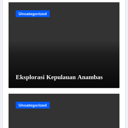
Uncategorized
Eksplorasi Kepulauan Anambas
Uncategorized