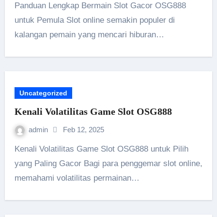
Panduan Lengkap Bermain Slot Gacor OSG888
untuk Pemula Slot online semakin populer di
kalangan pemain yang mencari hiburan…
Uncategorized
Kenali Volatilitas Game Slot OSG888
admin
Feb 12, 2025
Kenali Volatilitas Game Slot OSG888 untuk Pilih
yang Paling Gacor Bagi para penggemar slot online,
memahami volatilitas permainan…