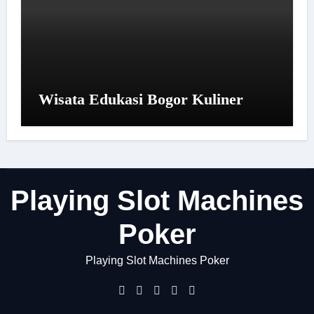
Wisata Edukasi Bogor Kuliner
Playing Slot Machines
Poker
Playing Slot Machines Poker