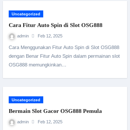
Uncategorized
Cara Fitur Auto Spin di Slot OSG888
admin
Feb 12, 2025
Cara Menggunakan Fitur Auto Spin di Slot OSG888
dengan Benar Fitur Auto Spin dalam permainan slot
OSG888 memungkinkan…
Uncategorized
Bermain Slot Gacor OSG888 Pemula
admin
Feb 12, 2025