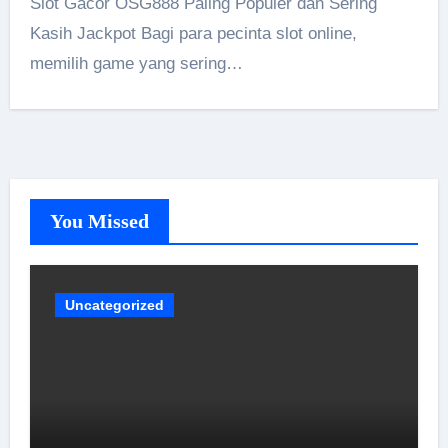
Slot Gacor OSG888 Paling Populer dan Sering
Kasih Jackpot Bagi para pecinta slot online,
memilih game yang sering…
You Missed
Uncategorized